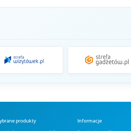
ybrane produkty
Informacje